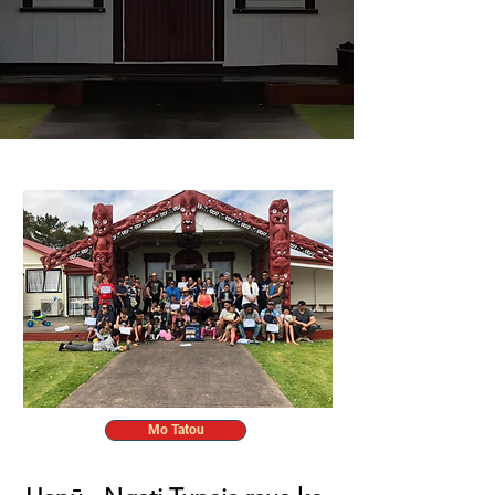
Mo Tatou